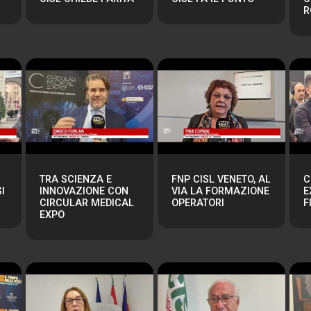
R
TRA SCIENZA E
FNP CISL VENETO, AL
C
I
INNOVAZIONE CON
VIA LA FORMAZIONE
E
CIRCULAR MEDICAL
OPERATORI
F
EXPO