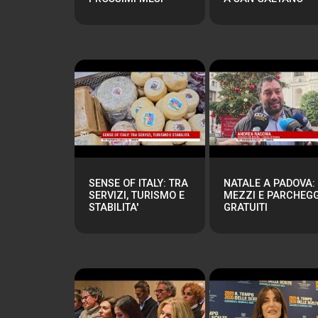
SENSE OF ITALY: TRA
NATALE A PADOVA:
SERVIZI, TURISMO E
MEZZI E PARCHEGG
STABILITA'
GRATUITI