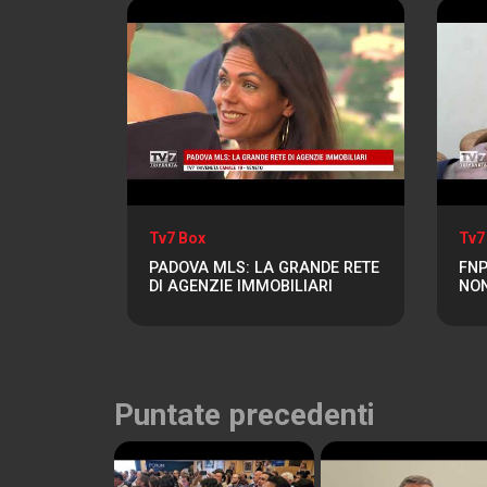
Tv7 Box
Tv7
PADOVA MLS: LA GRANDE RETE
FNP
DI AGENZIE IMMOBILIARI
NON
Puntate precedenti