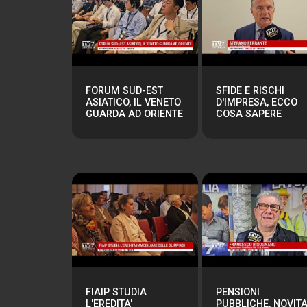
FORUM SUD-EST
SFIDE E RISCHI
ASIATICO, IL VENETO
D'IMPRESA, ECCO
GUARDA AD ORIENTE
COSA SAPERE
FIAIP STUDIA
PENSIONI
L'EREDITA'
PUBBLICHE, NOVITA