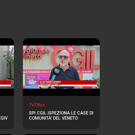
Tv7 Box
SPI CGIL ISPEZIONA LE CASE DI
EGIV
COMUNITA' DEL VENETO