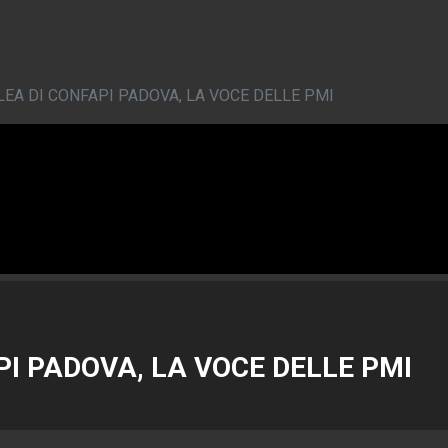
EA DI CONFAPI PADOVA, LA VOCE DELLE PMI
I PADOVA, LA VOCE DELLE PMI