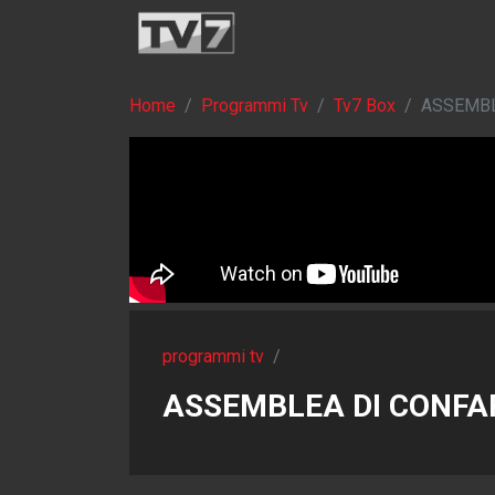
Home
Programmi Tv
Tv7 Box
ASSEMBL
programmi tv
/
ASSEMBLEA DI CONFAP