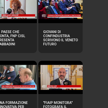
L PAESE CHE
GIOVANI DI
ONTA, FNP CISL
CONFINDUSTRIA
RESENTA
SCRIVONO IL VENETO
ABBADINI
FUTURO
NA FORMAZIONE
"FIAIP MONITORA"
NNOVATIVA PER
FOTOGRAFA IL