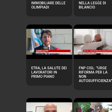
IMMOBILIARE DELLE
NELLA LEGGE DI
OLIMPIADI
BILANCIO
ETRA, LA SALUTE DEI
FNP CISL: "URGE
LAVORATORI IN
RIFORMA PER LA
PRIMO PIANO
NON
AUTOSUFFICIENZA"