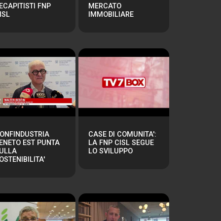
ECAPITISTI FNP
MERCATO
ISL
IMMOBILIARE
ONFINDUSTRIA
CASE DI COMUNITA':
ENETO EST PUNTA
LA FNP CISL SEGUE
ULLA
LO SVILUPPO
OSTENIBILITA'