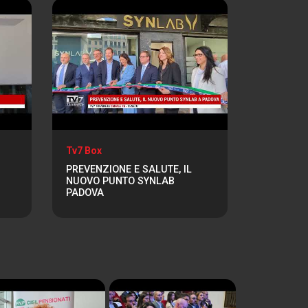
Tv7 Box
PREVENZIONE E SALUTE, IL
NUOVO PUNTO SYNLAB
PADOVA