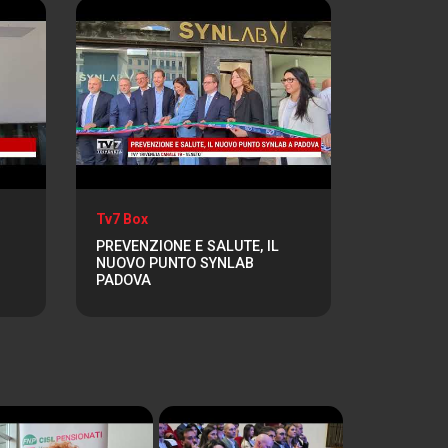
Tv7 Box
PREVENZIONE E SALUTE, IL
NUOVO PUNTO SYNLAB
PADOVA