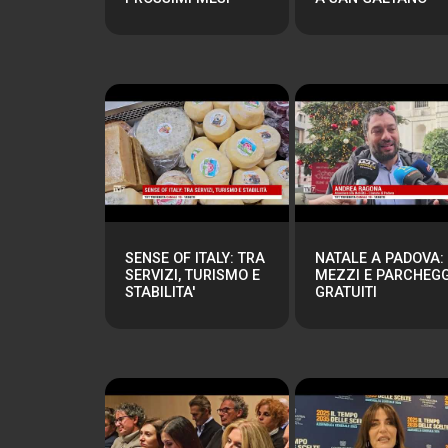
SENSE OF ITALY: TRA
NATALE A PADOVA:
SERVIZI, TURISMO E
MEZZI E PARCHEGG
STABILITA'
GRATUITI