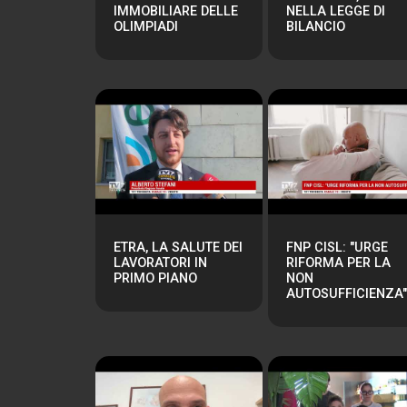
IMMOBILIARE DELLE
NELLA LEGGE DI
OLIMPIADI
BILANCIO
ETRA, LA SALUTE DEI
FNP CISL: "URGE
LAVORATORI IN
RIFORMA PER LA
PRIMO PIANO
NON
AUTOSUFFICIENZA"