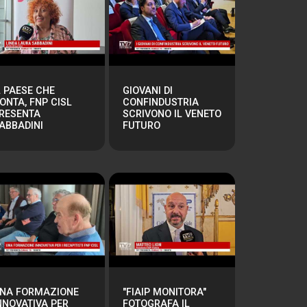
L PAESE CHE
GIOVANI DI
ONTA, FNP CISL
CONFINDUSTRIA
RESENTA
SCRIVONO IL VENETO
ABBADINI
FUTURO
NA FORMAZIONE
"FIAIP MONITORA"
NNOVATIVA PER
FOTOGRAFA IL