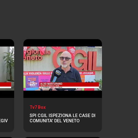
Tv7 Box
SPI CGIL ISPEZIONA LE CASE DI
EGIV
COMUNITA' DEL VENETO