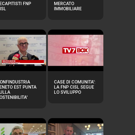
ECAPITISTI FNP
MERCATO
ISL
IMMOBILIARE
ONFINDUSTRIA
CASE DI COMUNITA':
ENETO EST PUNTA
LA FNP CISL SEGUE
ULLA
LO SVILUPPO
OSTENIBILITA'