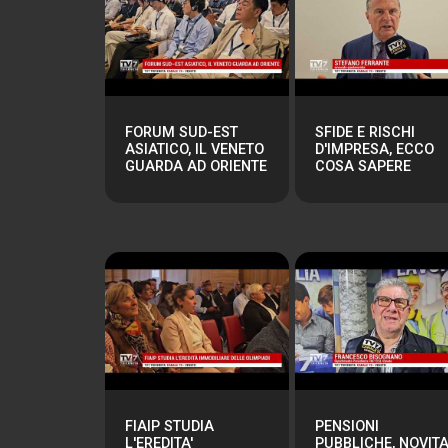
FORUM SUD-EST
SFIDE E RISCHI
ASIATICO, IL VENETO
D'IMPRESA, ECCO
GUARDA AD ORIENTE
COSA SAPERE
FIAIP STUDIA
PENSIONI
L'EREDITA'
PUBBLICHE, NOVITA