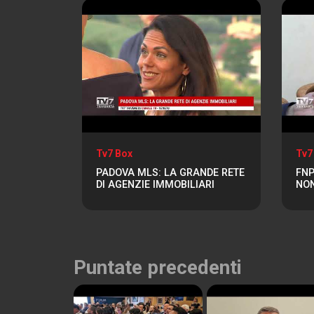
Tv7 Box
Tv7
PADOVA MLS: LA GRANDE RETE
FNP
DI AGENZIE IMMOBILIARI
NON
Puntate precedenti