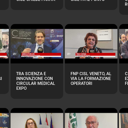
R
TRA SCIENZA E
FNP CISL VENETO, AL
C
I
INNOVAZIONE CON
VIA LA FORMAZIONE
E
CIRCULAR MEDICAL
OPERATORI
F
EXPO