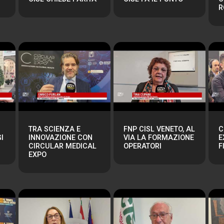
R
TRA SCIENZA E
FNP CISL VENETO, AL
C
I
INNOVAZIONE CON
VIA LA FORMAZIONE
E
CIRCULAR MEDICAL
OPERATORI
F
EXPO