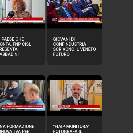
L PAESE CHE
GIOVANI DI
ONTA, FNP CISL
CONFINDUSTRIA
RESENTA
SCRIVONO IL VENETO
ABBADINI
FUTURO
NA FORMAZIONE
"FIAIP MONITORA"
NNOVATIVA PER
FOTOGRAFA IL