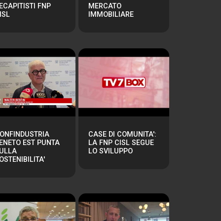
ECAPITISTI FNP
MERCATO
ISL
IMMOBILIARE
ONFINDUSTRIA
CASE DI COMUNITA':
ENETO EST PUNTA
LA FNP CISL SEGUE
ULLA
LO SVILUPPO
OSTENIBILITA'