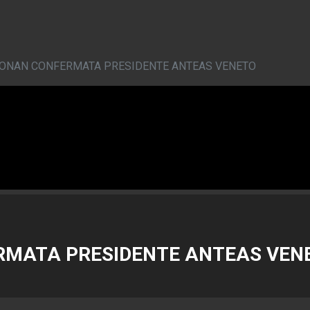
BONAN CONFERMATA PRESIDENTE ANTEAS VENETO
RMATA PRESIDENTE ANTEAS VEN