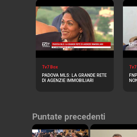
Tv7 Box
Tv7
PADOVA MLS: LA GRANDE RETE
FNP
DI AGENZIE IMMOBILIARI
NON
Puntate precedenti