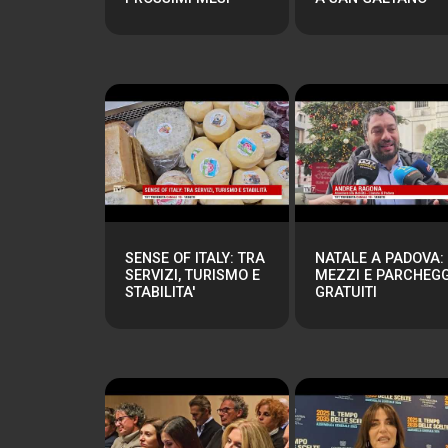
SENSE OF ITALY: TRA
NATALE A PADOVA:
SERVIZI, TURISMO E
MEZZI E PARCHEGG
STABILITA'
GRATUITI