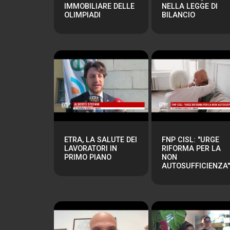
IMMOBILIARE DELLE
NELLA LEGGE DI
OLIMPIADI
BILANCIO
ETRA, LA SALUTE DEI
FNP CISL: "URGE
LAVORATORI IN
RIFORMA PER LA
PRIMO PIANO
NON
AUTOSUFFICIENZA"