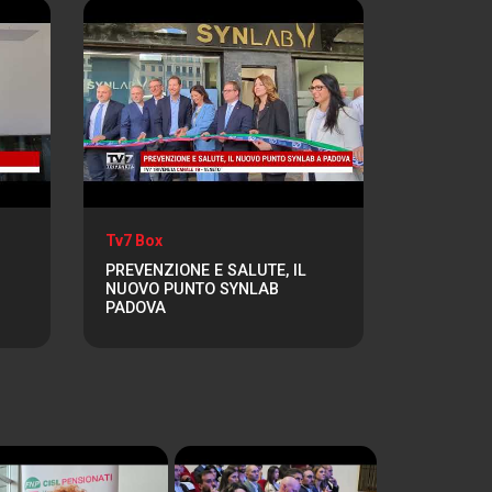
Tv7 Box
PREVENZIONE E SALUTE, IL
NUOVO PUNTO SYNLAB
PADOVA