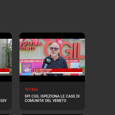
Tv7 Box
SPI CGIL ISPEZIONA LE CASE DI
EGIV
COMUNITA' DEL VENETO