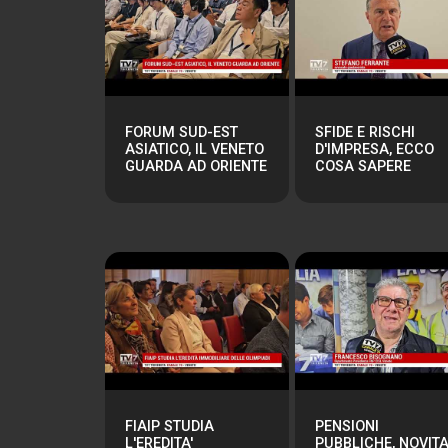
FORUM SUD-EST
SFIDE E RISCHI
ASIATICO, IL VENETO
D'IMPRESA, ECCO
GUARDA AD ORIENTE
COSA SAPERE
FIAIP STUDIA
PENSIONI
L'EREDITA'
PUBBLICHE, NOVITA