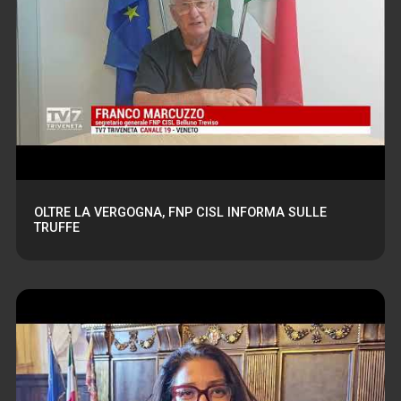
OLTRE LA VERGOGNA, FNP CISL INFORMA SULLE
TRUFFE