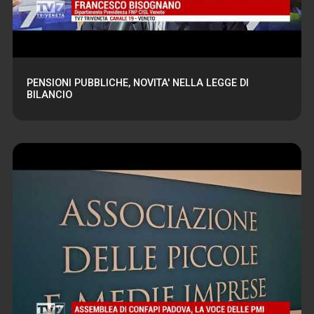
PENSIONI PUBBLICHE, NOVITA' NELLA LEGGE DI
BILANCIO