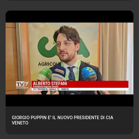
GIORGIO PUPPIN E' IL NUOVO PRESIDENTE DI CIA
VENETO