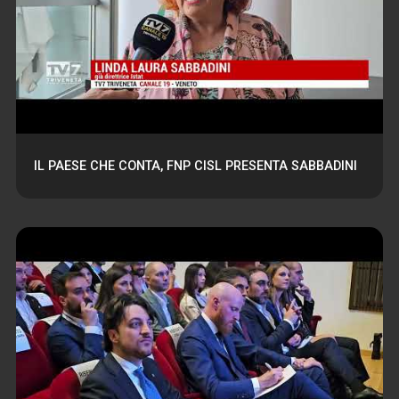
IL PAESE CHE CONTA, FNP CISL PRESENTA SABBADINI