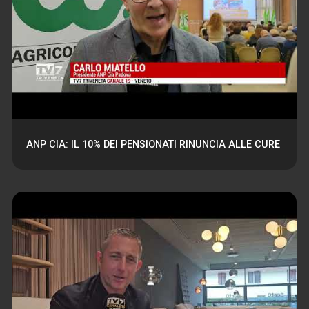
ANP CIA: IL 10% DEI PENSIONATI RINUNCIA ALLE CURE