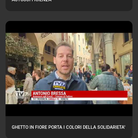
GHETTO IN FIORE PORTA I COLORI DELLA SOLIDARIETA'