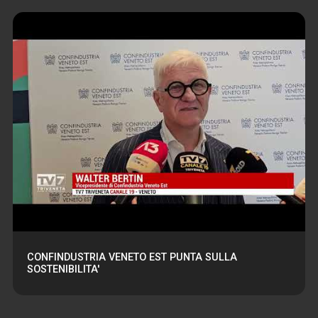
CONFINDUSTRIA VENETO EST PUNTA SULLA
SOSTENIBILITA'