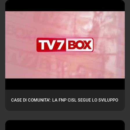
CASE DI COMUNITA': LA FNP CISL SEGUE LO SVILUPPO