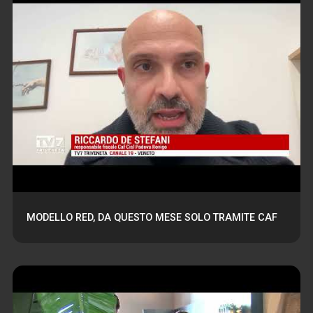
MODELLO RED, DA QUESTO MESE SOLO TRAMITE CAF