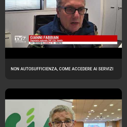
NON AUTOSUFFICIENZA, COME ACCEDERE AI SERVIZI