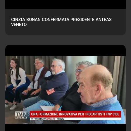
CINZIA BONAN CONFERMATA PRESIDENTE ANTEAS
VENETO