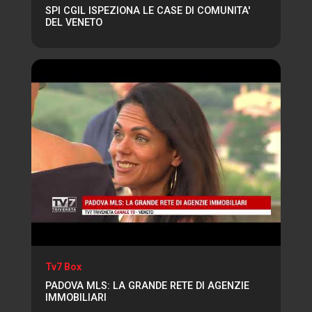
SPI CGIL ISPEZIONA LE CASE DI COMUNITA'
DEL VENETO
Tv7 Box
PADOVA MLS: LA GRANDE RETE DI AGENZIE
IMMOBILIARI