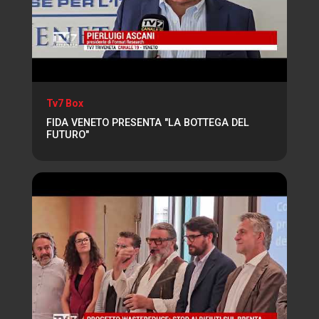
Tv7 Box
FIDA VENETO PRESENTA "LA BOTTEGA DEL
FUTURO"