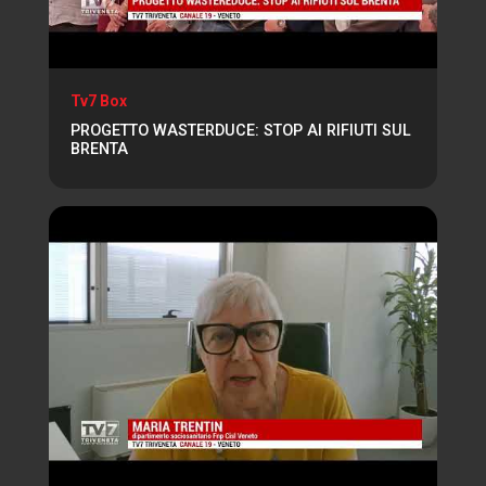
Tv7 Box
PROGETTO WASTERDUCE: STOP AI RIFIUTI SUL
BRENTA