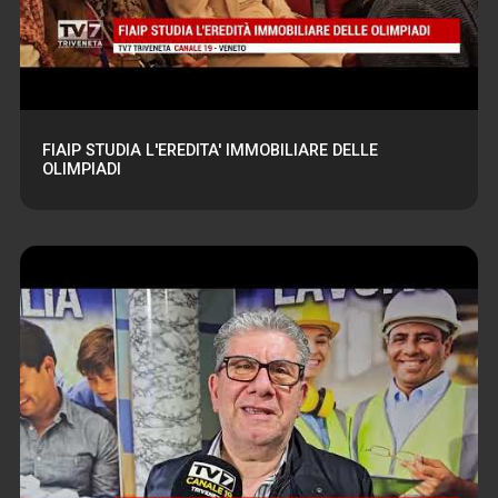
FIAIP STUDIA L'EREDITA' IMMOBILIARE DELLE
OLIMPIADI