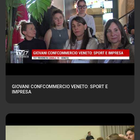
GIOVANI CONFCOMMERCIO VENETO: SPORT E
IMPRESA