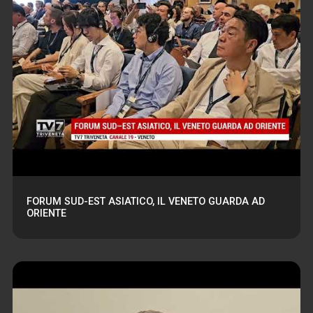
FORUM SUD-EST ASIATICO, IL VENETO GUARDA AD
ORIENTE