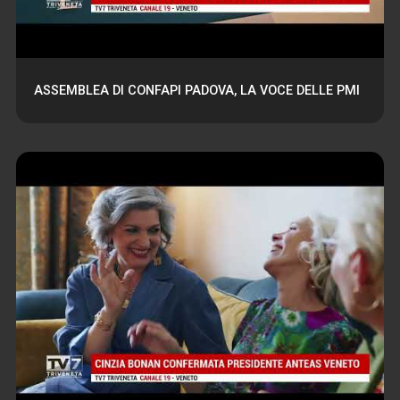
ASSEMBLEA DI CONFAPI PADOVA, LA VOCE DELLE PMI