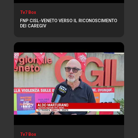
Tv7 Box
FNP CISL-VENETO VERSO IL RICONOSCIMENTO
DEI CAREGIV
Tv7 Box