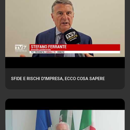
SFIDE E RISCHI D'IMPRESA, ECCO COSA SAPERE