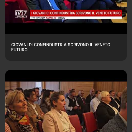
GIOVANI DI CONFINDUSTRIA SCRIVONO IL VENETO
FUTURO