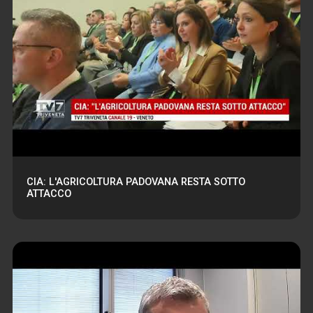
CIA: L'AGRICOLTURA PADOVANA RESTA SOTTO
ATTACCO