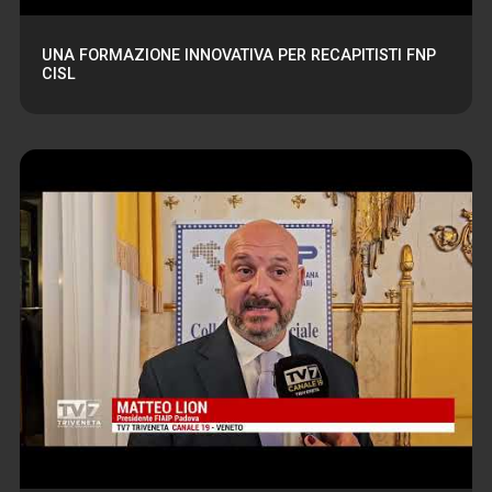
UNA FORMAZIONE INNOVATIVA PER RECAPITISTI FNP
CISL