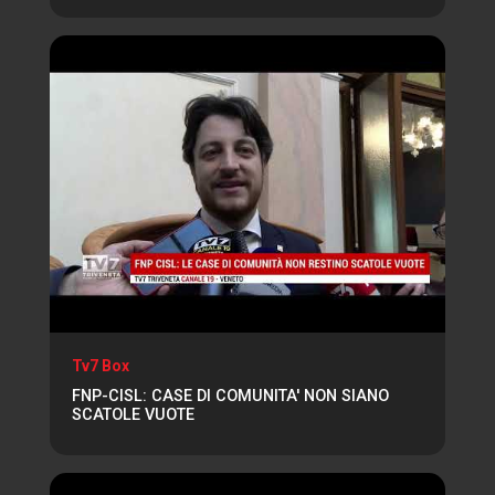
Tv7 Box
FNP-CISL: CASE DI COMUNITA' NON SIANO
SCATOLE VUOTE