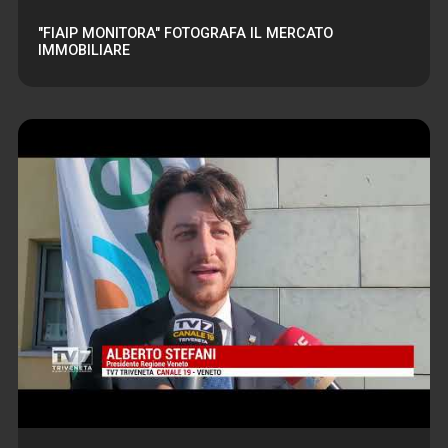
"FIAIP MONITORA" FOTOGRAFA IL MERCATO
IMMOBILIARE