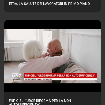
ETRA, LA SALUTE DEI LAVORATORI IN PRIMO PIANO
FNP CISL: "URGE RIFORMA PER LA NON
AUTOSUFFICIENZA"