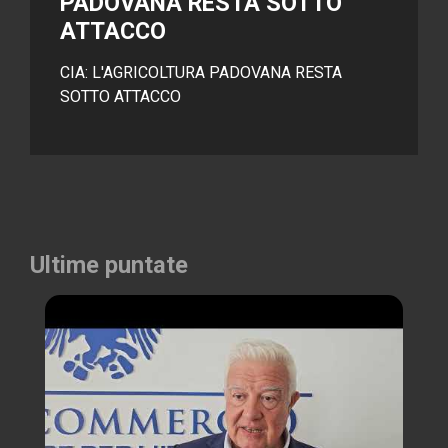
PADOVANA RESTA SOTTO
ATTACCO
CIA: L'AGRICOLTURA PADOVANA RESTA
SOTTO ATTACCO
Ultime puntate