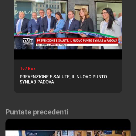
Tv7 Box
PREVENZIONE E SALUTE, IL NUOVO PUNTO
SYNLAB PADOVA
Puntate precedenti