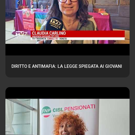
DIRITTO E ANTIMAFIA: LA LEGGE SPIEGATA AI GIOVANI