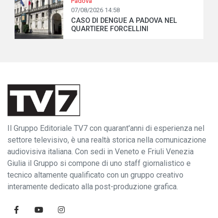
Padova
07/08/2026 14:58
CASO DI DENGUE A PADOVA NEL
QUARTIERE FORCELLINI
Il Gruppo Editoriale TV7 con quarant'anni di esperienza nel
settore televisivo, è una realtà storica nella comunicazione
audiovisiva italiana. Con sedi in Veneto e Friuli Venezia
Giulia il Gruppo si compone di uno staff giornalistico e
tecnico altamente qualificato con un gruppo creativo
interamente dedicato alla post-produzione grafica.