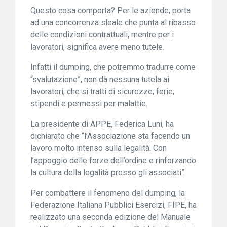
Questo cosa comporta? Per le aziende, porta
ad una concorrenza sleale che punta al ribasso
delle condizioni contrattuali, mentre per i
lavoratori, significa avere meno tutele.
Infatti il dumping, che potremmo tradurre come
“svalutazione”, non dà nessuna tutela ai
lavoratori, che si tratti di sicurezze, ferie,
stipendi e permessi per malattie.
La presidente di APPE, Federica Luni, ha
dichiarato che “l’Associazione sta facendo un
lavoro molto intenso sulla legalità. Con
l’appoggio delle forze dell’ordine e rinforzando
la cultura della legalità presso gli associati”.
Per combattere il fenomeno del dumping, la
Federazione Italiana Pubblici Esercizi, FIPE, ha
realizzato una seconda edizione del Manuale