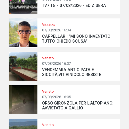
TV7 TG - 07/08/2026 - EDIZ SERA
Vicenza
07/08/2026 16:34
CAPPELLARI: "MI SONO INVENTATO
TUTTO, CHIEDO SCUSA"
Veneto
07/08/2026 16:07
VENDEMMIA ANTICIPATA E
SICCITÀ,VITIVINICOLO RESISTE
Veneto
07/08/2026 16:05
ORSO GIRONZOLA PER L’ALTOPIANO:
AVVISTATO A GALLIO
Veneto