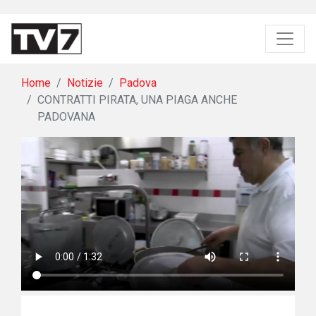
Home
Notizie
Padova
CONTRATTI PIRATA, UNA PIAGA ANCHE
PADOVANA