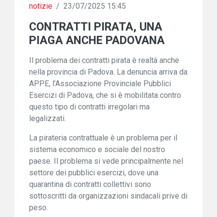
notizie
/
23/07/2025 15:45
CONTRATTI PIRATA, UNA
PIAGA ANCHE PADOVANA
Il problema dei contratti pirata è realtà anche
nella provincia di Padova. La denuncia arriva da
APPE, l’Associazione Provinciale Pubblici
Esercizi di Padova, che si è mobilitata contro
questo tipo di contratti irregolari ma
legalizzati.
La pirateria contrattuale è un problema per il
sistema economico e sociale del nostro
paese. Il problema si vede principalmente nel
settore dei pubblici esercizi, dove una
quarantina di contratti collettivi sono
sottoscritti da organizzazioni sindacali prive di
peso.