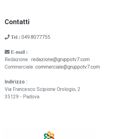
Contatti
049.8077755
Tel :
E-mail :
Redazione :
redazione@gruppotv7.com
Commerciale :
commerciale@gruppotv7.com
Indirizzo :
Via Francesco Scipione Orologio, 2
35129 - Padova