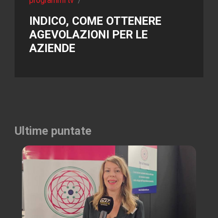
programmi tv
/
INDICO, COME OTTENERE
AGEVOLAZIONI PER LE
AZIENDE
Ultime puntate