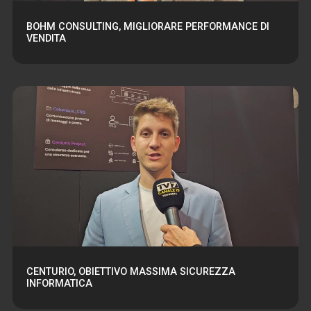
BOHM CONSULTING, MIGLIORARE PERFORMANCE DI
VENDITA
CENTURIO, OBIETTIVO MASSIMA SICUREZZA
INFORMATICA