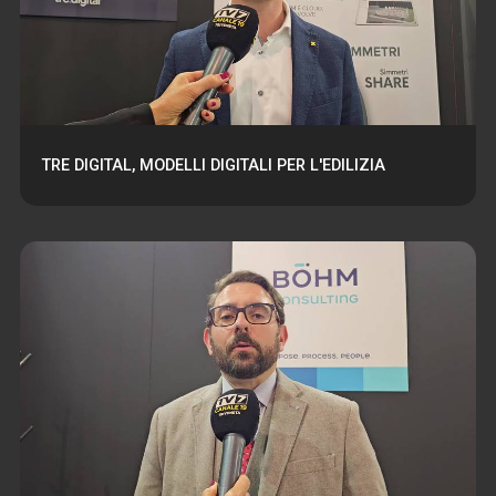
TRE DIGITAL, MODELLI DIGITALI PER L'EDILIZIA