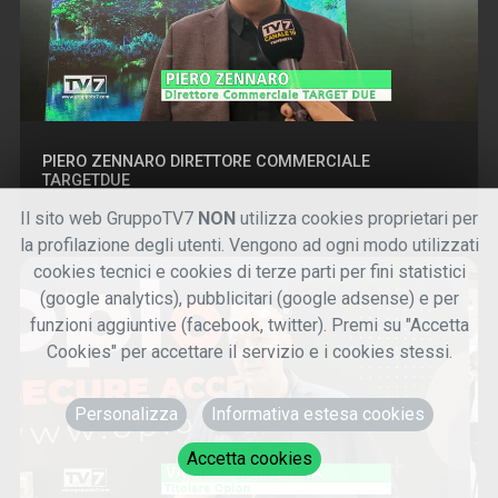
PIERO ZENNARO DIRETTORE COMMERCIALE
TARGETDUE
Il sito web GruppoTV7
NON
utilizza cookies proprietari per
la profilazione degli utenti. Vengono ad ogni modo utilizzati
cookies tecnici e cookies di terze parti per fini statistici
(google analytics), pubblicitari (google adsense) e per
funzioni aggiuntive (facebook, twitter). Premi su "Accetta
Cookies" per accettare il servizio e i cookies stessi.
Personalizza
Informativa estesa cookies
Accetta cookies