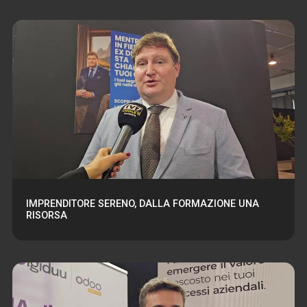
IMPRENDITORE SERENO, DALLA FORMAZIONE UNA
RISORSA