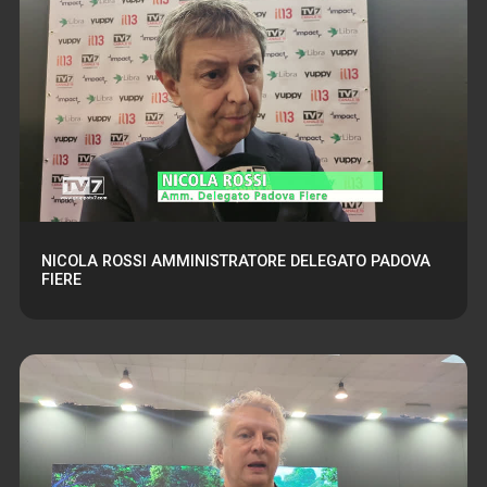
NICOLA ROSSI AMMINISTRATORE DELEGATO PADOVA
FIERE