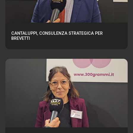
CANTALUPPI, CONSULENZA STRATEGICA PER
BREVETTI