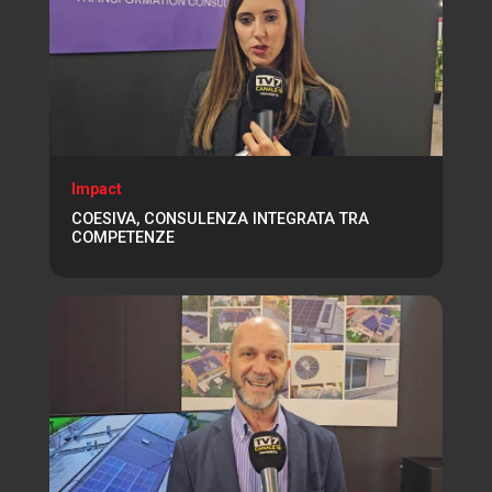
Impact
COESIVA, CONSULENZA INTEGRATA TRA
COMPETENZE