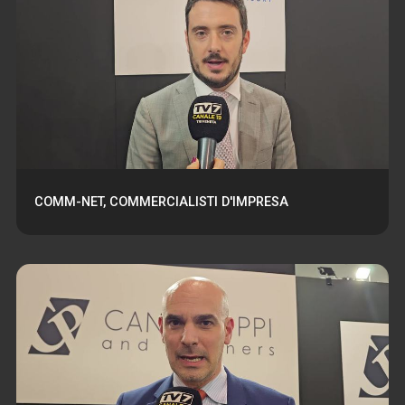
COMM-NET, COMMERCIALISTI D'IMPRESA