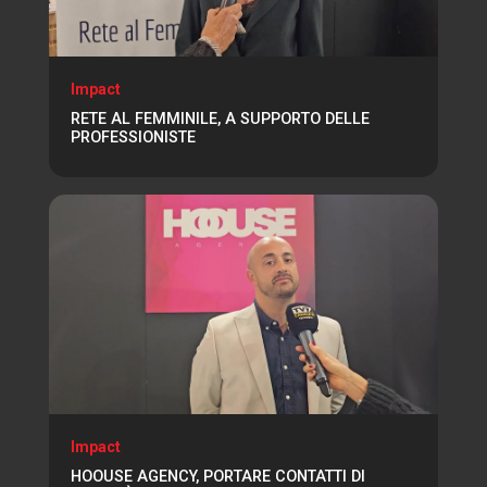
Impact
RETE AL FEMMINILE, A SUPPORTO DELLE
PROFESSIONISTE
Impact
HOOUSE AGENCY, PORTARE CONTATTI DI