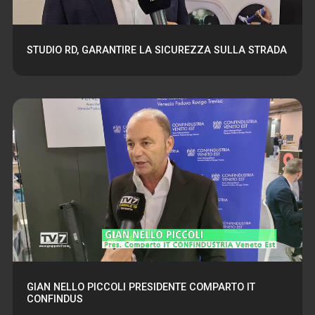
STUDIO RD, GARANTIRE LA SICUREZZA SULLA STRADA
GIAN NELLO PICCOLI PRESIDENTE COMPARTO IT
CONFINDUS