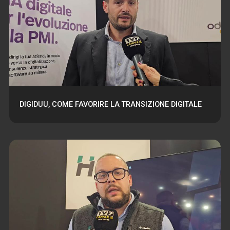
DIGIDUU, COME FAVORIRE LA TRANSIZIONE DIGITALE