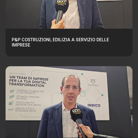
P&P COSTRUZIONI, EDILIZIA A SERVIZIO DELLE
IMPRESE