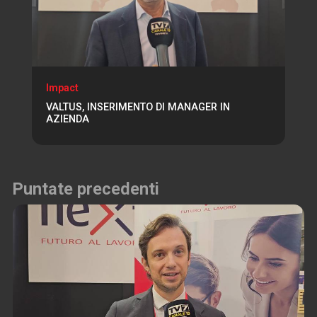
Impact
VALTUS, INSERIMENTO DI MANAGER IN
AZIENDA
Puntate precedenti