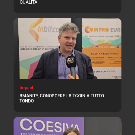
QUALITÀ
Impact
BMANITY, CONOSCERE I BITCOIN A TUTTO
TONDO