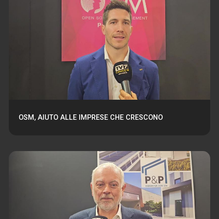
OSM, AIUTO ALLE IMPRESE CHE CRESCONO