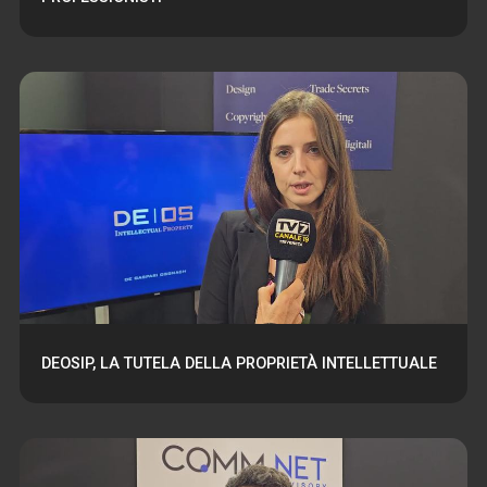
DEOSIP, LA TUTELA DELLA PROPRIETÀ INTELLETTUALE