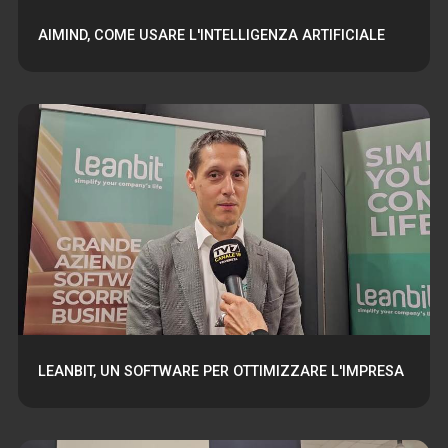
AIMIND, COME USARE L'INTELLIGENZA ARTIFICIALE
LEANBIT, UN SOFTWARE PER OTTIMIZZARE L'IMPRESA