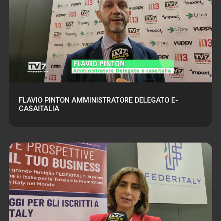
FLAVIO PINTON AMMINISTRATORE DELEGATO E-
CASAITALIA