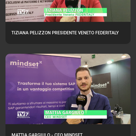
TIZIANA PELIZZON PRESIDENTE VENETO FEDERITALY
MATTIA GARGIULO - CEO MINDSET