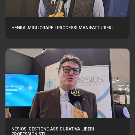
HENKA, MIGLIORARE I PROCESSI MANIFATTURIERI
NESIOS, GESTIONE ASSICURATIVA LIBERI
PROFESSIONISTI