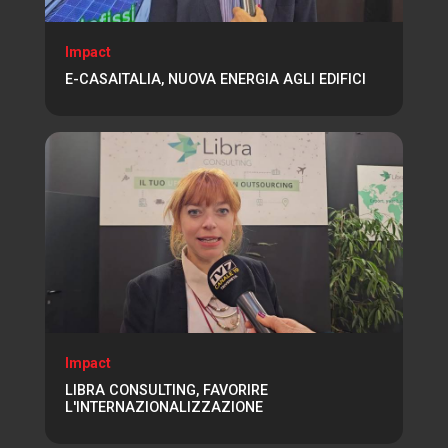
Impact
E-CASAITALIA, NUOVA ENERGIA AGLI EDIFICI
Impact
LIBRA CONSULTING, FAVORIRE
L'INTERNAZIONALIZZAZIONE