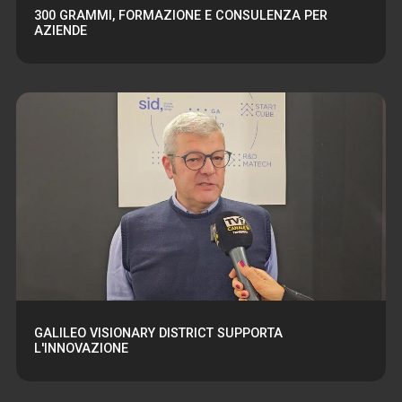
300 GRAMMI, FORMAZIONE E CONSULENZA PER
AZIENDE
GALILEO VISIONARY DISTRICT SUPPORTA
L'INNOVAZIONE