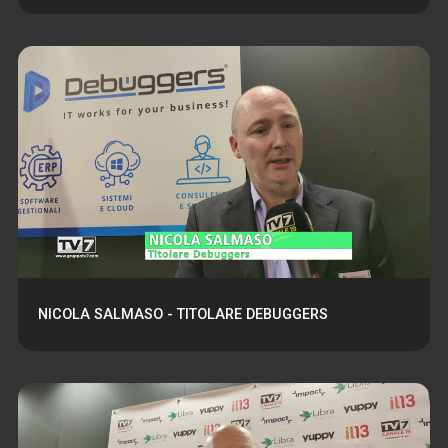
NICOLA SALMASO - TITOLARE DEBUGGERS