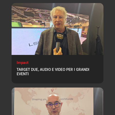
Impact
TARGET DUE, AUDIO E VIDEO PER I GRANDI
EVENTI