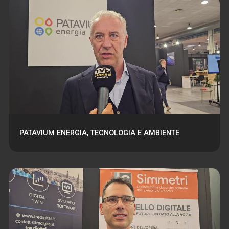
PATAVIUM ENERGIA, TECNOLOGIA E AMBIENTE