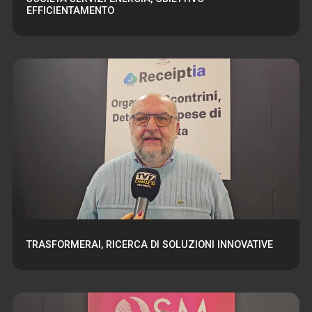
EFFICIENTAMENTO
TRASFORMERAI, RICERCA DI SOLUZIONI INNOVATIVE