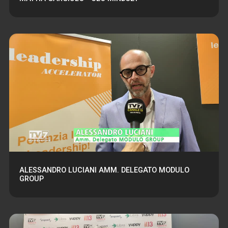
ALESSANDRO LUCIANI AMM. DELEGATO MODULO
GROUP