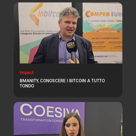
Impact
BMANITY, CONOSCERE I BITCOIN A TUTTO
TONDO