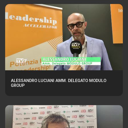
ALESSANDRO LUCIANI AMM. DELEGATO MODULO
GROUP