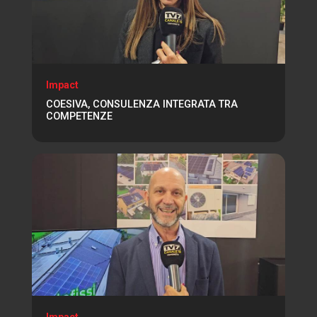
Impact
COESIVA, CONSULENZA INTEGRATA TRA
COMPETENZE
Impact