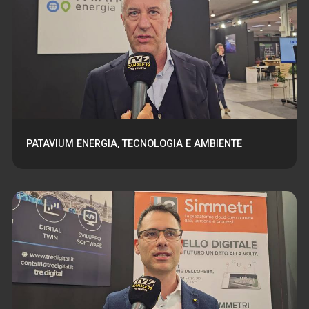
PATAVIUM ENERGIA, TECNOLOGIA E AMBIENTE