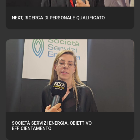
NEXT, RICERCA DI PERSONALE QUALIFICATO
SOCIETÀ SERVIZI ENERGIA, OBIETTIVO
EFFICIENTAMENTO