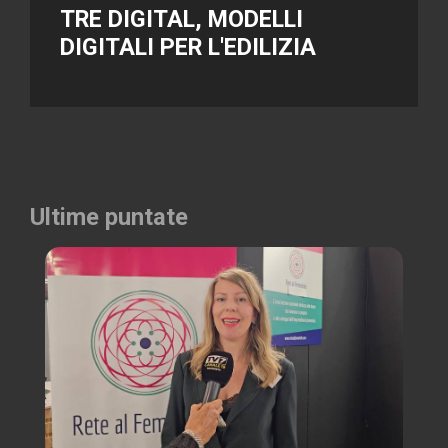
TRE DIGITAL, MODELLI
DIGITALI PER L'EDILIZIA
Ultime puntate