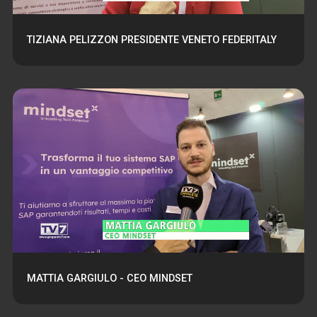
TIZIANA PELIZZON PRESIDENTE VENETO FEDERITALY
MATTIA GARGIULO - CEO MINDSET