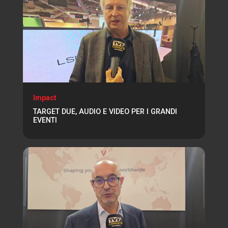
Impact
TARGET DUE, AUDIO E VIDEO PER I GRANDI
EVENTI