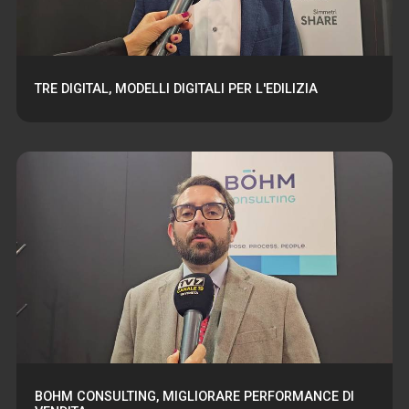
TRE DIGITAL, MODELLI DIGITALI PER L'EDILIZIA
BOHM CONSULTING, MIGLIORARE PERFORMANCE DI