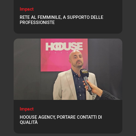
Impact
RETE AL FEMMINILE, A SUPPORTO DELLE
PROFESSIONISTE
Impact
HOOUSE AGENCY, PORTARE CONTATTI DI
QUALITÀ