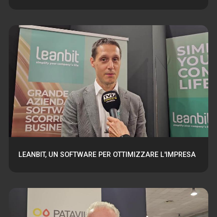
LEANBIT, UN SOFTWARE PER OTTIMIZZARE L'IMPRESA