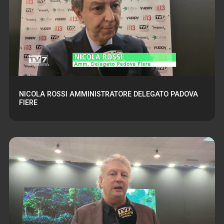
NICOLA ROSSI AMMINISTRATORE DELEGATO PADOVA
FIERE