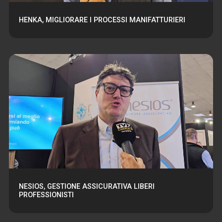
HENKA, MIGLIORARE I PROCESSI MANIFATTURIERI
NESIOS, GESTIONE ASSICURATIVA LIBERI
PROFESSIONISTI