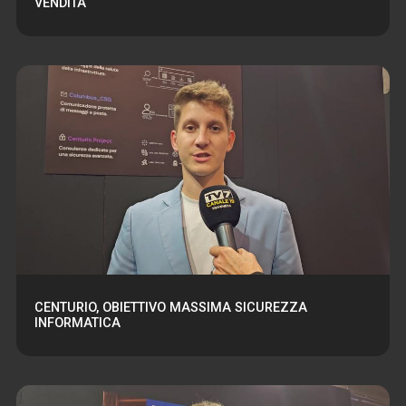
VENDITA
CENTURIO, OBIETTIVO MASSIMA SICUREZZA
INFORMATICA