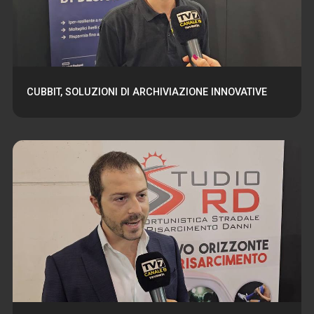
CUBBIT, SOLUZIONI DI ARCHIVIAZIONE INNOVATIVE