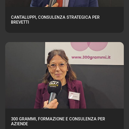
CANTALUPPI, CONSULENZA STRATEGICA PER
BREVETTI
300 GRAMMI, FORMAZIONE E CONSULENZA PER
AZIENDE