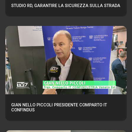
STUDIO RD, GARANTIRE LA SICUREZZA SULLA STRADA
GIAN NELLO PICCOLI PRESIDENTE COMPARTO IT
CONFINDUS