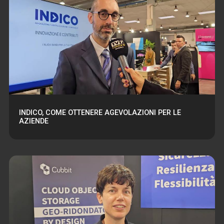
INDICO, COME OTTENERE AGEVOLAZIONI PER LE
AZIENDE