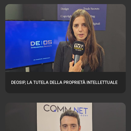
DEOSIP, LA TUTELA DELLA PROPRIETÀ INTELLETTUALE