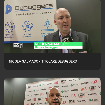
NICOLA SALMASO - TITOLARE DEBUGGERS