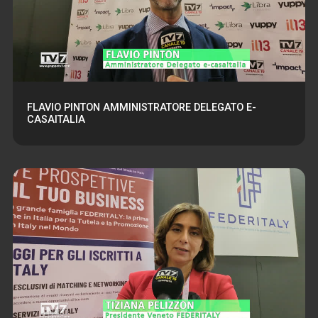
FLAVIO PINTON AMMINISTRATORE DELEGATO E-
CASAITALIA