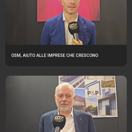
OSM, AIUTO ALLE IMPRESE CHE CRESCONO