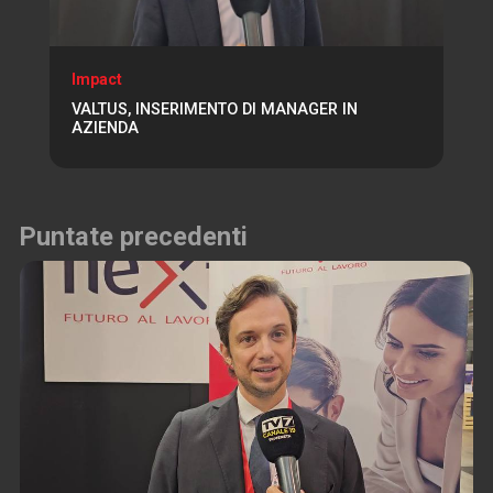
Impact
VALTUS, INSERIMENTO DI MANAGER IN
AZIENDA
Puntate precedenti