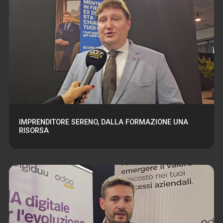
IMPRENDITORE SERENO, DALLA FORMAZIONE UNA
RISORSA