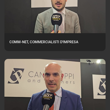
COMM-NET, COMMERCIALISTI D'IMPRESA