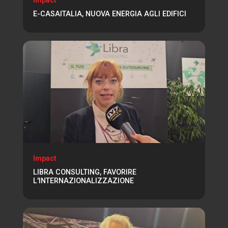
E-CASAITALIA, NUOVA ENERGIA AGLI EDIFICI
Impact
LIBRA CONSULTING, FAVORIRE
L'INTERNAZIONALIZZAZIONE