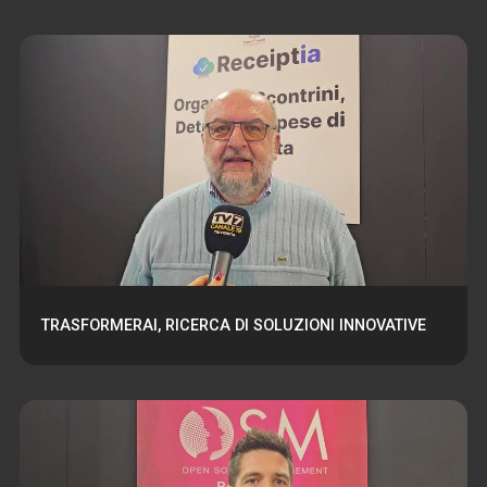
TRASFORMERAI, RICERCA DI SOLUZIONI INNOVATIVE