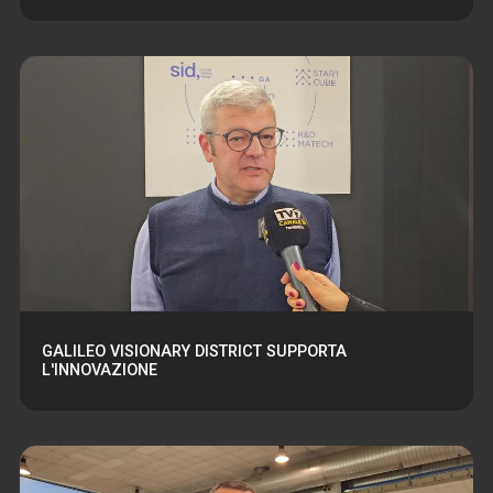
GALILEO VISIONARY DISTRICT SUPPORTA
L'INNOVAZIONE