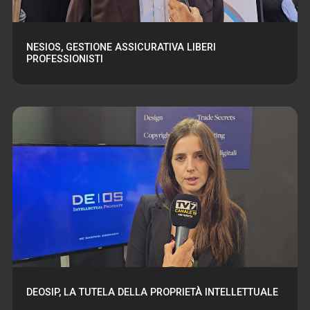
NESIOS, GESTIONE ASSICURATIVA LIBERI
PROFESSIONISTI
DEOSIP, LA TUTELA DELLA PROPRIETÀ INTELLETTUALE