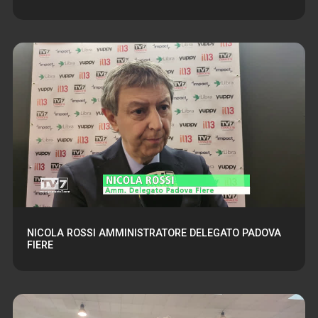
NICOLA ROSSI AMMINISTRATORE DELEGATO PADOVA
FIERE