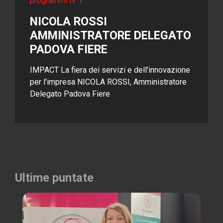
programmi tv
/
NICOLA ROSSI
AMMINISTRATORE DELEGATO
PADOVA FIERE
IMPACT La fiera dei servizi e dell'innovazione
per l'impresa NICOLA ROSSI, Amministratore
Delegato Padova Fiere
Ultime puntate