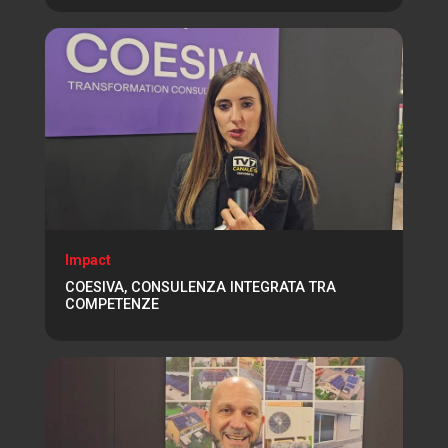
Impact
COESIVA, CONSULENZA INTEGRATA TRA
COMPETENZE