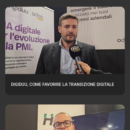
DIGIDUU, COME FAVORIRE LA TRANSIZIONE DIGITALE