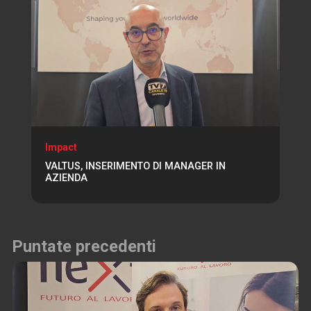
Impact
VALTUS, INSERIMENTO DI MANAGER IN
AZIENDA
Puntate precedenti