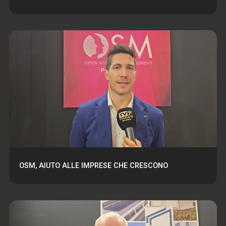
OSM, AIUTO ALLE IMPRESE CHE CRESCONO