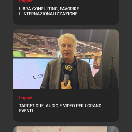
Impact
LIBRA CONSULTING, FAVORIRE
L'INTERNAZIONALIZZAZIONE
Impact
TARGET DUE, AUDIO E VIDEO PER I GRANDI
EVENTI