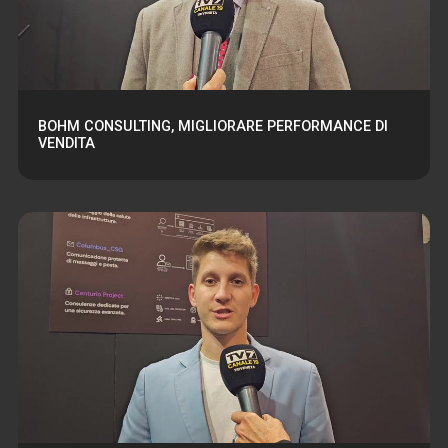
BOHM CONSULTING, MIGLIORARE PERFORMANCE DI
VENDITA