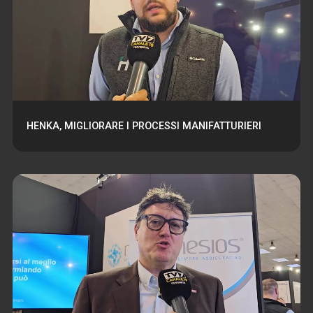
HENKA, MIGLIORARE I PROCESSI MANIFATTURIERI