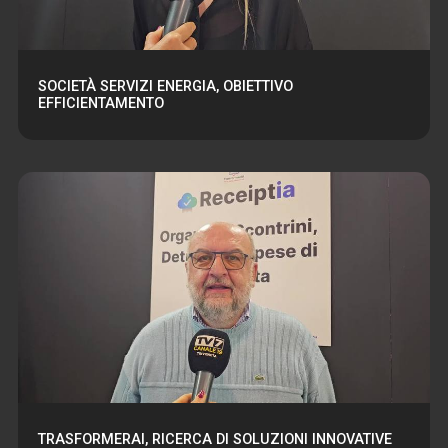
SOCIETÀ SERVIZI ENERGIA, OBIETTIVO
EFFICIENTAMENTO
TRASFORMERAI, RICERCA DI SOLUZIONI INNOVATIVE