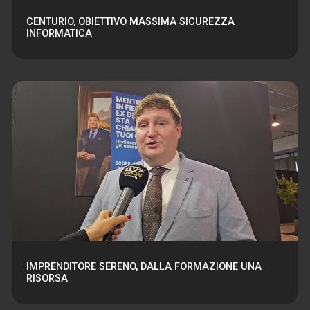
CENTURIO, OBIETTIVO MASSIMA SICUREZZA
INFORMATICA
IMPRENDITORE SERENO, DALLA FORMAZIONE UNA
RISORSA