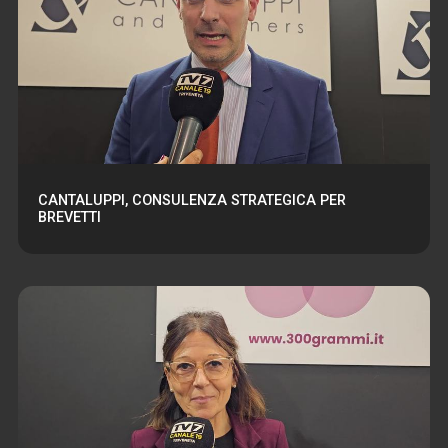
CANTALUPPI, CONSULENZA STRATEGICA PER
BREVETTI