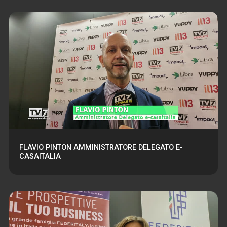
FLAVIO PINTON AMMINISTRATORE DELEGATO E-
CASAITALIA