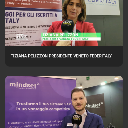
TIZIANA PELIZZON PRESIDENTE VENETO FEDERITALY