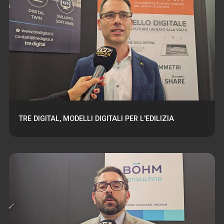
TRE DIGITAL, MODELLI DIGITALI PER L'EDILIZIA