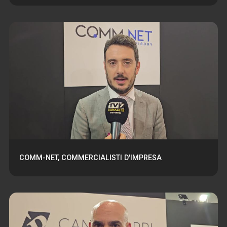
COMM-NET, COMMERCIALISTI D'IMPRESA