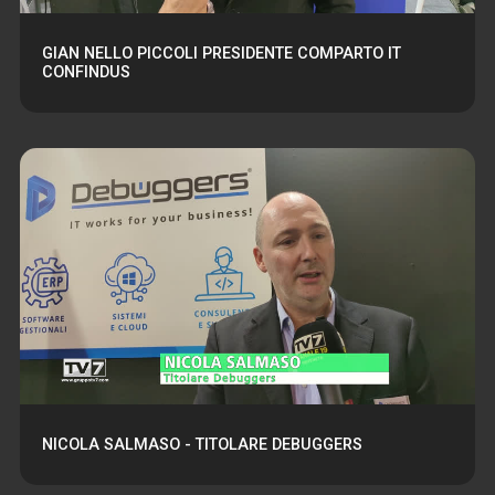
GIAN NELLO PICCOLI PRESIDENTE COMPARTO IT
CONFINDUS
NICOLA SALMASO - TITOLARE DEBUGGERS