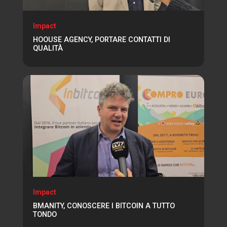
Impact
HOOUSE AGENCY, PORTARE CONTATTI DI
QUALITÀ
Impact
BMANITY, CONOSCERE I BITCOIN A TUTTO
TONDO