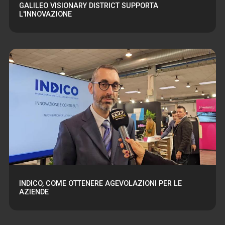
GALILEO VISIONARY DISTRICT SUPPORTA
L'INNOVAZIONE
INDICO, COME OTTENERE AGEVOLAZIONI PER LE
AZIENDE