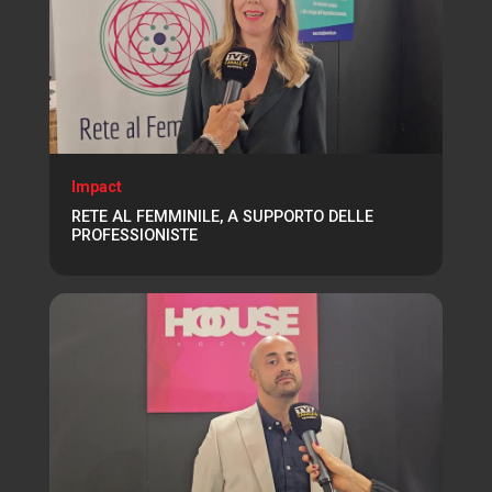
Impact
RETE AL FEMMINILE, A SUPPORTO DELLE
PROFESSIONISTE