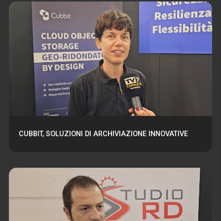
CUBBIT, SOLUZIONI DI ARCHIVIAZIONE INNOVATIVE