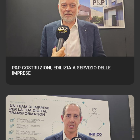
P&P COSTRUZIONI, EDILIZIA A SERVIZIO DELLE
IMPRESE