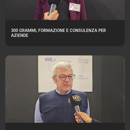
300 GRAMMI, FORMAZIONE E CONSULENZA PER
AZIENDE