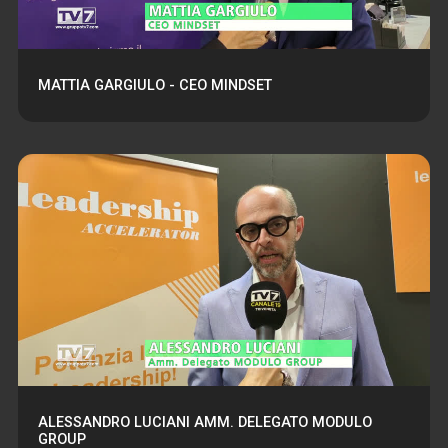
MATTIA GARGIULO - CEO MINDSET
ALESSANDRO LUCIANI AMM. DELEGATO MODULO
GROUP