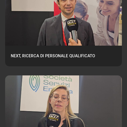
NEXT, RICERCA DI PERSONALE QUALIFICATO