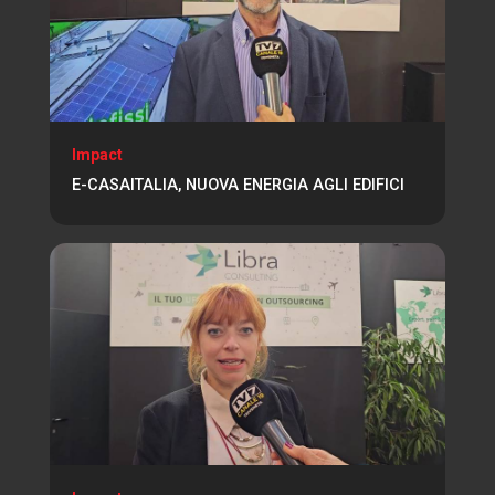
Impact
E-CASAITALIA, NUOVA ENERGIA AGLI EDIFICI