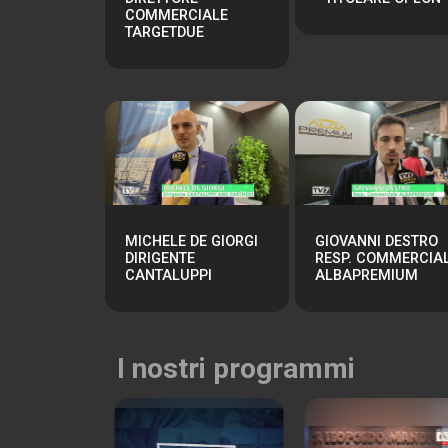
COMMERCIALE
TARGETDUE
MICHELE DE GIORGI
GIOVANNI DESTRO
DIRIGENTE
RESP. COMMERCIA
CANTALUPPI
ALBAPREMIUM
I nostri programmi