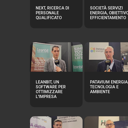
NEXT, RICERCA DI
SOCIETÀ SERVIZI
PERSONALE
ENERGIA, OBIETTIV
QUALIFICATO
EFFICIENTAMENTO
LEANBIT, UN
PATAVIUM ENERGIA
SOFTWARE PER
TECNOLOGIA E
OTTIMIZZARE
AMBIENTE
L'IMPRESA