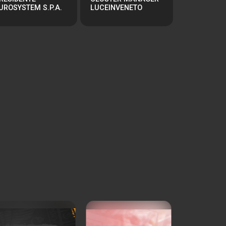
UROSYSTEM S.P.A.
LUCEINVENETO