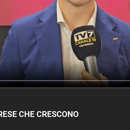
PRESE CHE CRESCONO