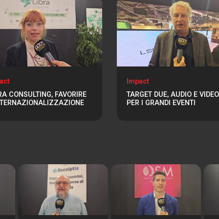
act
Impact
RA CONSULTING, FAVORIRE
TARGET DUE, AUDIO E VIDEO
NTERNAZIONALIZZAZIONE
PER I GRANDI EVENTI