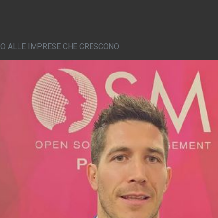
TO ALLE IMPRESE CHE CRESCONO