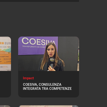
Impact
COESIVA, CONSULENZA
INTEGRATA TRA COMPETENZE