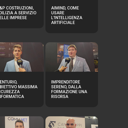
&P COSTRUZIONI,
AIMIND, COME
DILIZIA A SERVIZIO
USARE
ELLE IMPRESE
L'INTELLIGENZA
ARTIFICIALE
ENTURIO,
IMPRENDITORE
BIETTIVO MASSIMA
SERENO, DALLA
ICUREZZA
FORMAZIONE UNA
NFORMATICA
RISORSA