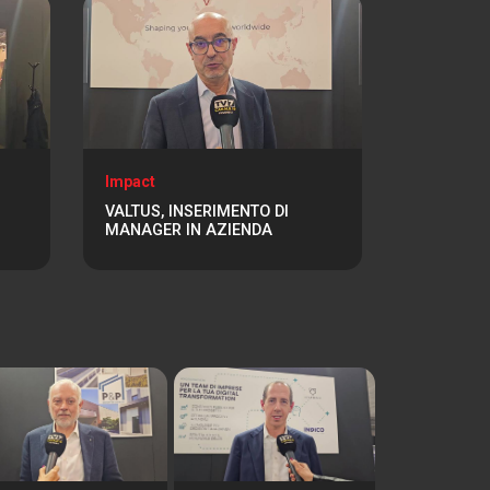
Impact
VALTUS, INSERIMENTO DI
MANAGER IN AZIENDA