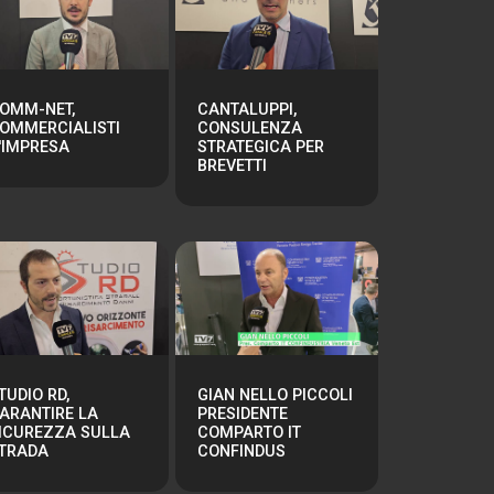
OMM-NET,
CANTALUPPI,
OMMERCIALISTI
CONSULENZA
'IMPRESA
STRATEGICA PER
BREVETTI
TUDIO RD,
GIAN NELLO PICCOLI
ARANTIRE LA
PRESIDENTE
ICUREZZA SULLA
COMPARTO IT
TRADA
CONFINDUS