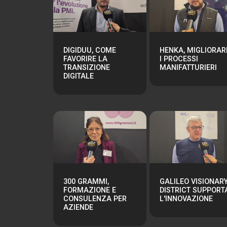
DIGIDUU, COME
HENKA, MIGLIORAR
FAVORIRE LA
I PROCESSI
TRANSIZIONE
MANIFATTURIERI
DIGITALE
300 GRAMMI,
GALILEO VISIONAR
FORMAZIONE E
DISTRICT SUPPORT
CONSULENZA PER
L'INNOVAZIONE
AZIENDE