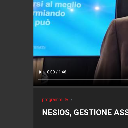
programmi tv
/
NESIOS, GESTIONE ASS