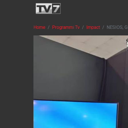
Home
Programmi Tv
Impact
NESIOS, 