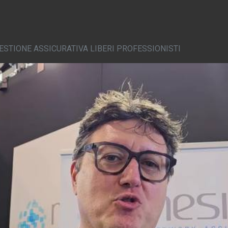
GESTIONE ASSICURATIVA LIBERI PROFESSIONISTI