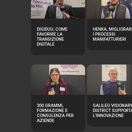
DIGIDUU, COME
HENKA, MIGLIORAR
FAVORIRE LA
I PROCESSI
TRANSIZIONE
MANIFATTURIERI
DIGITALE
300 GRAMMI,
GALILEO VISIONAR
FORMAZIONE E
DISTRICT SUPPORT
CONSULENZA PER
L'INNOVAZIONE
AZIENDE