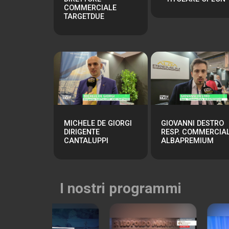
COMMERCIALE
TARGETDUE
MICHELE DE GIORGI
GIOVANNI DESTRO
DIRIGENTE
RESP. COMMERCIA
CANTALUPPI
ALBAPREMIUM
I nostri programmi