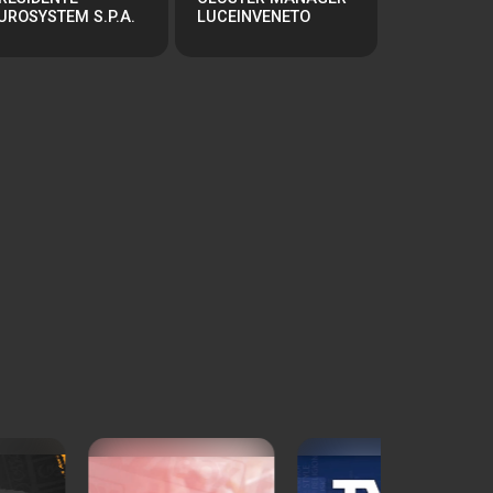
UROSYSTEM S.P.A.
LUCEINVENETO