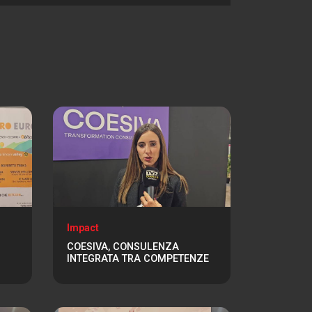
Impact
COESIVA, CONSULENZA
INTEGRATA TRA COMPETENZE