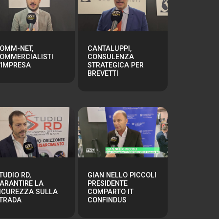
OMM-NET,
CANTALUPPI,
OMMERCIALISTI
CONSULENZA
'IMPRESA
STRATEGICA PER
BREVETTI
TUDIO RD,
GIAN NELLO PICCOLI
ARANTIRE LA
PRESIDENTE
ICUREZZA SULLA
COMPARTO IT
TRADA
CONFINDUS