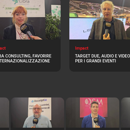
act
Impact
RA CONSULTING, FAVORIRE
TARGET DUE, AUDIO E VIDEO
NTERNAZIONALIZZAZIONE
PER I GRANDI EVENTI