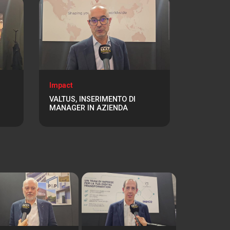
Impact
VALTUS, INSERIMENTO DI
MANAGER IN AZIENDA