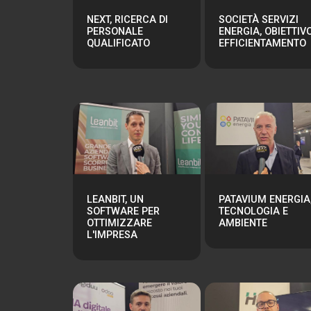
NEXT, RICERCA DI
SOCIETÀ SERVIZI
PERSONALE
ENERGIA, OBIETTIV
QUALIFICATO
EFFICIENTAMENTO
LEANBIT, UN
PATAVIUM ENERGIA
SOFTWARE PER
TECNOLOGIA E
OTTIMIZZARE
AMBIENTE
L'IMPRESA