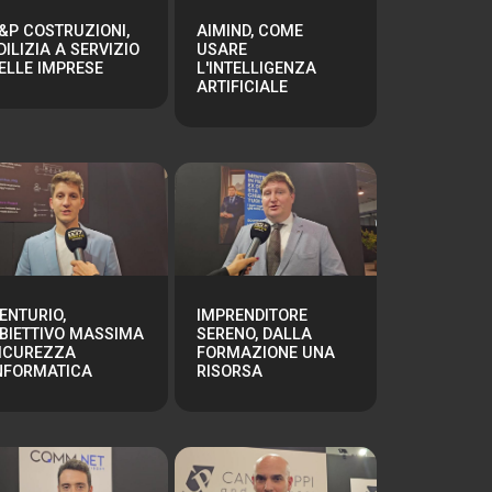
&P COSTRUZIONI,
AIMIND, COME
DILIZIA A SERVIZIO
USARE
ELLE IMPRESE
L'INTELLIGENZA
ARTIFICIALE
ENTURIO,
IMPRENDITORE
BIETTIVO MASSIMA
SERENO, DALLA
ICUREZZA
FORMAZIONE UNA
NFORMATICA
RISORSA