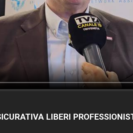
ICURATIVA LIBERI PROFESSIONIS